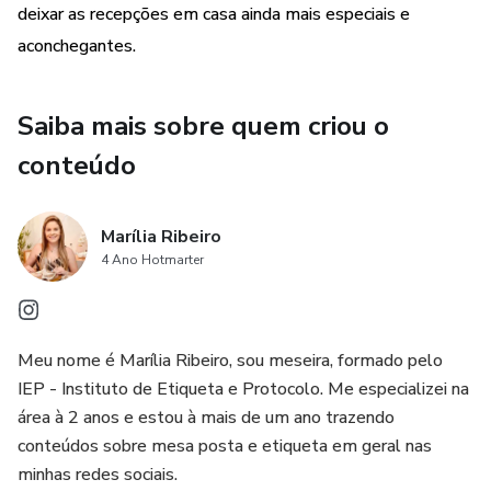
deixar as recepções em casa ainda mais especiais e
aconchegantes.
Saiba mais sobre quem criou o
conteúdo
Marília Ribeiro
4 Ano Hotmarter
Meu nome é Marília Ribeiro, sou meseira, formado pelo
IEP - Instituto de Etiqueta e Protocolo. Me especializei na
área à 2 anos e estou à mais de um ano trazendo
conteúdos sobre mesa posta e etiqueta em geral nas
minhas redes sociais.