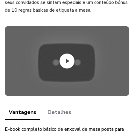
seus convidados se sintam especiais e um conteúdo bônus
de 10 regras básicas de etiqueta à mesa.
Vantagens
Detalhes
E-book completo básico de enxoval de mesa posta para