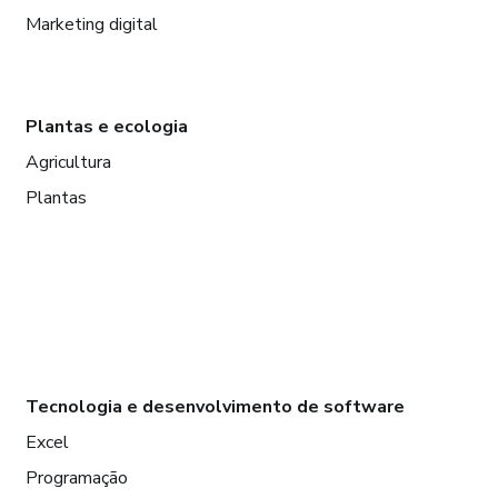
Marketing digital
Plantas e ecologia
Agricultura
Plantas
Tecnologia e desenvolvimento de software
Excel
Programação