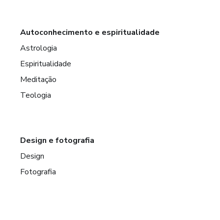
Autoconhecimento e espiritualidade
Astrologia
Espiritualidade
Meditação
Teologia
Design e fotografia
Design
Fotografia