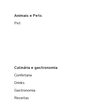
Animais e Pets
Pet
Culinária e gastronomia
Confeitaria
Drinks
Gastronomia
Receitas