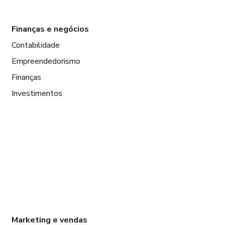
Finanças e negócios
Contabilidade
Empreendedorismo
Finanças
Investimentos
Marketing e vendas