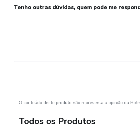
Tenho outras dúvidas, quem pode me respond
O conteúdo deste produto não representa a opinião da Hotm
Todos os Produtos