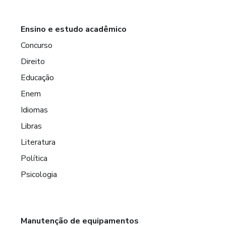
Ensino e estudo acadêmico
Concurso
Direito
Educação
Enem
Idiomas
Libras
Literatura
Política
Psicologia
Manutenção de equipamentos