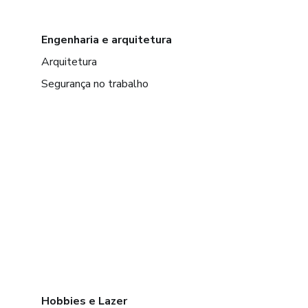
Engenharia e arquitetura
Arquitetura
Segurança no trabalho
Hobbies e Lazer