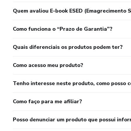
Quem avaliou E-book ESED (Emagrecimento Sa
Como funciona o “Prazo de Garantia”?
Quais diferenciais os produtos podem ter?
Como acesso meu produto?
Tenho interesse neste produto, como posso 
Como faço para me afiliar?
Posso denunciar um produto que possui info