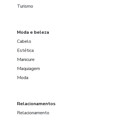
Turismo
Moda e beleza
Cabelo
Estética
Manicure
Maquiagem
Moda
Relacionamentos
Relacionamento