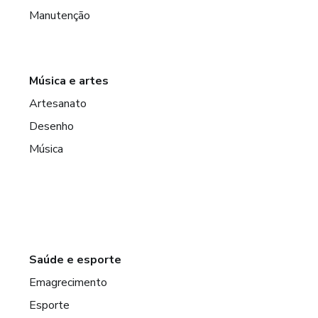
Manutenção
Música e artes
Artesanato
Desenho
Música
Saúde e esporte
Emagrecimento
Esporte