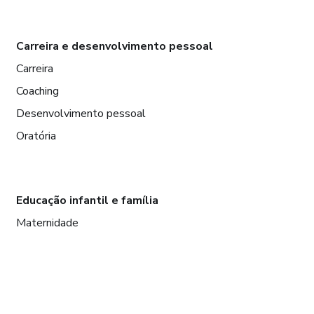
Carreira e desenvolvimento pessoal
Carreira
Coaching
Desenvolvimento pessoal
Oratória
Educação infantil e família
Maternidade