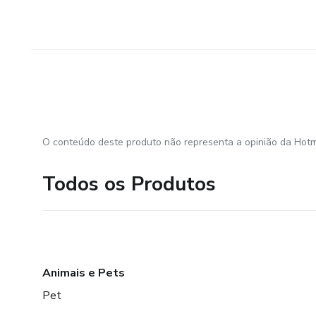
O conteúdo deste produto não representa a opinião da Hotm
Todos os Produtos
Animais e Pets
Pet