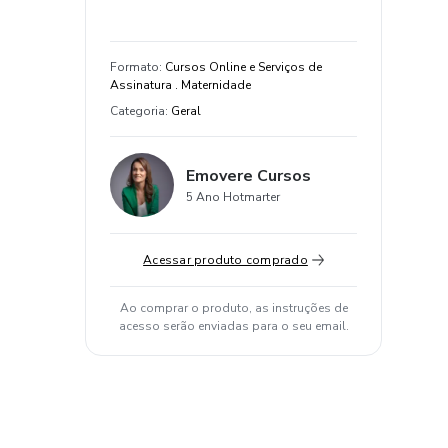
Formato
:
Cursos Online e Serviços de
Assinatura . Maternidade
Categoria
:
Geral
Emovere Cursos
5 Ano Hotmarter
Acessar produto comprado
Ao comprar o produto, as instruções de
acesso serão enviadas para o seu email.