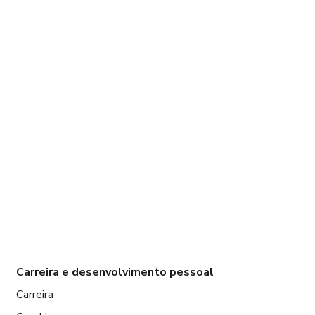
Carreira e desenvolvimento pessoal
Carreira