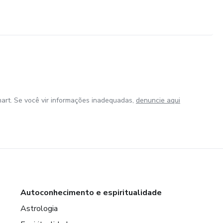
art. Se você vir informações inadequadas,
denuncie aqui
Autoconhecimento e espiritualidade
Astrologia