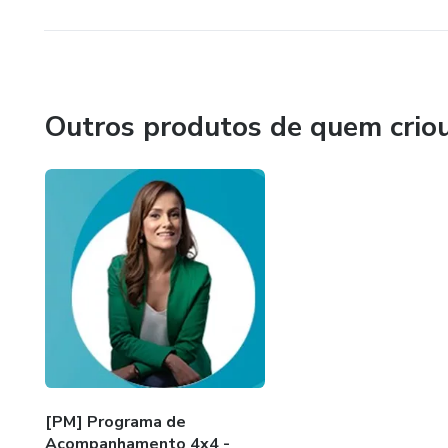
Outros produtos de quem crio
[PM] Programa de
Acompanhamento 4x4 -