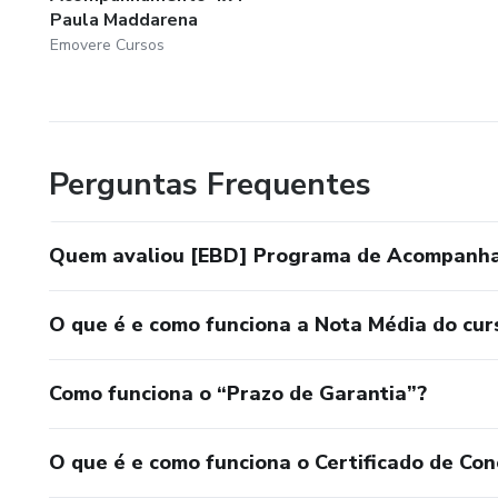
Paula Maddarena
Emovere Cursos
Perguntas Frequentes
Quem avaliou [EBD] Programa de Acompanha
O que é e como funciona a Nota Média do cur
Como funciona o “Prazo de Garantia”?
O que é e como funciona o Certificado de Con