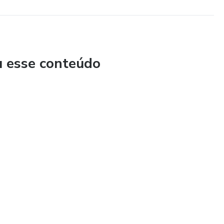
u esse conteúdo