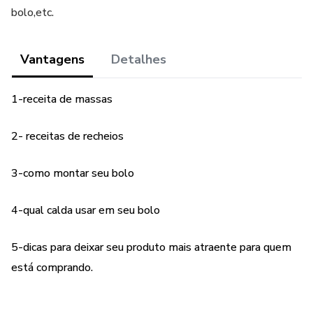
bolo,etc.
Vantagens
Detalhes
1-receita de massas
2- receitas de recheios
3-como montar seu bolo
4-qual calda usar em seu bolo
5-dicas para deixar seu produto mais atraente para quem
está comprando.