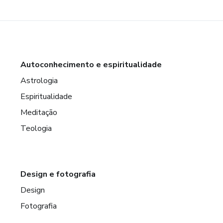
Autoconhecimento e espiritualidade
Astrologia
Espiritualidade
Meditação
Teologia
Design e fotografia
Design
Fotografia