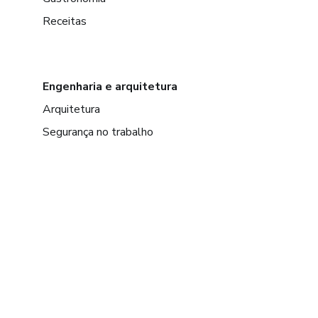
Receitas
Engenharia e arquitetura
Arquitetura
Segurança no trabalho