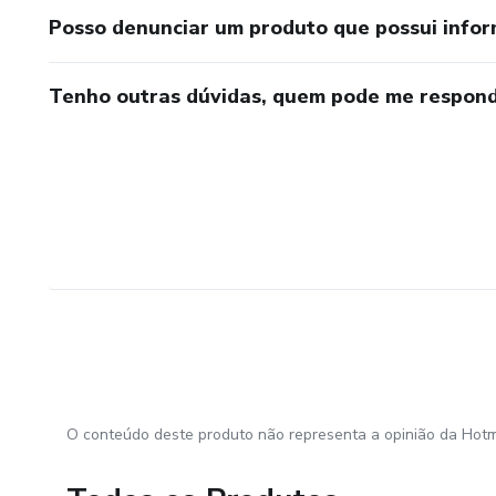
Posso denunciar um produto que possui info
Tenho outras dúvidas, quem pode me respond
O conteúdo deste produto não representa a opinião da Hotm