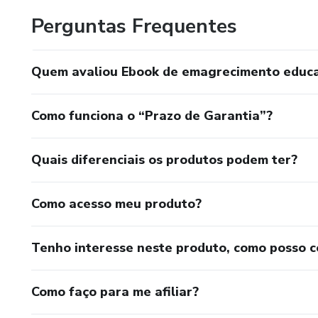
Perguntas Frequentes
Quem avaliou Ebook de emagrecimento educac
Como funciona o “Prazo de Garantia”?
Quais diferenciais os produtos podem ter?
Como acesso meu produto?
Tenho interesse neste produto, como posso 
Como faço para me afiliar?