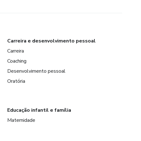
Carreira e desenvolvimento pessoal
Carreira
Coaching
Desenvolvimento pessoal
Oratória
Educação infantil e família
Maternidade