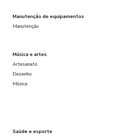
Manutenção de equipamentos
Manutenção
Música e artes
Artesanato
Desenho
Música
Saúde e esporte