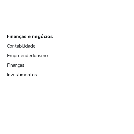
Finanças e negócios
Contabilidade
Empreendedorismo
Finanças
Investimentos