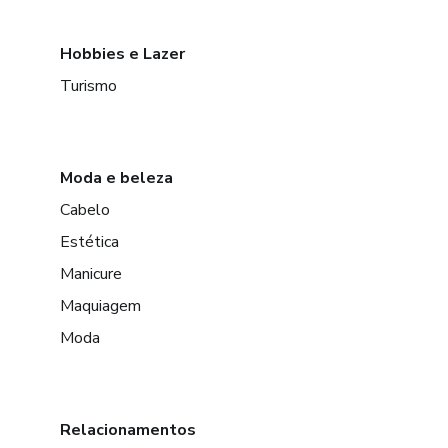
Hobbies e Lazer
Turismo
Moda e beleza
Cabelo
Estética
Manicure
Maquiagem
Moda
Relacionamentos