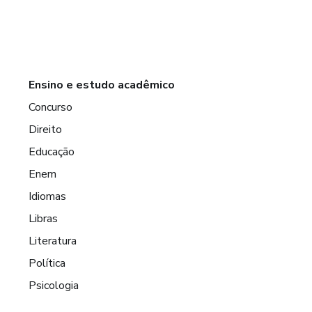
Ensino e estudo acadêmico
Concurso
Direito
Educação
Enem
Idiomas
Libras
Literatura
Política
Psicologia