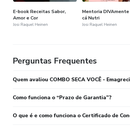
E-book Receitas Sabor,
Mentoria DIVAmente
Amor e Cor
cá Nutri
Josi Raquel Heinen
Josi Raquel Heinen
Perguntas Frequentes
Quem avaliou COMBO SECA VOCÊ - Emagrecime
Como funciona o “Prazo de Garantia”?
O que é e como funciona o Certificado de Con