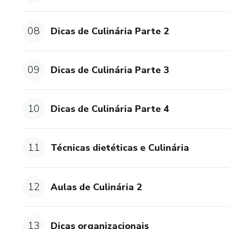
08
Dicas de Culinária Parte 2
09
Dicas de Culinária Parte 3
10
Dicas de Culinária Parte 4
11
Técnicas dietéticas e Culinária
12
Aulas de Culinária 2
13
Dicas organizacionais