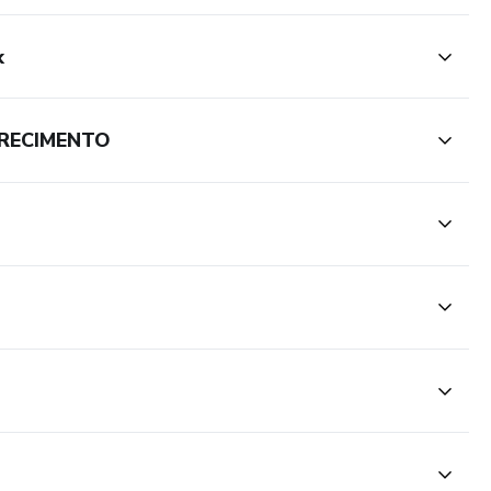
k
RECIMENTO