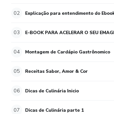
02
Explicação para entendimento do Eboo
03
E-BOOK PARA ACELERAR O SEU EMAG
04
Montagem de Cardápio Gastrônomico
05
Receitas Sabor, Amor & Cor
06
Dicas de Culinária Inicio
07
Dicas de Culinária parte 1