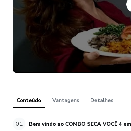
Conteúdo
Vantagens
Detalhes
01
Bem vindo ao COMBO SECA VOCÊ 4 em