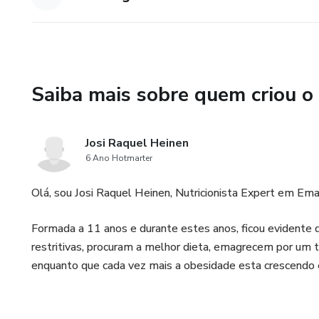
Saiba mais sobre quem criou o
Josi Raquel Heinen
6 Ano Hotmarter
Olá, sou Josi Raquel Heinen, Nutricionista Expert em Em
Formada a 11 anos e durante estes anos, ficou evidente 
restritivas, procuram a melhor dieta, emagrecem por um 
enquanto que cada vez mais a obesidade esta crescendo