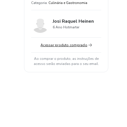
Categoria
:
Culinária e Gastronomia
Josi Raquel Heinen
6 Ano Hotmarter
Acessar produto comprado
Ao comprar o produto, as instruções de
acesso serão enviadas para o seu email.