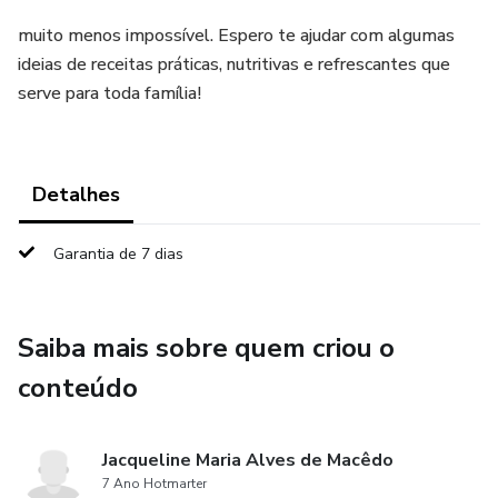
muito menos impossível. Espero te ajudar com algumas
ideias de receitas práticas, nutritivas e refrescantes que
serve para toda família!
Detalhes
Garantia de 7 dias
Saiba mais sobre quem criou o
conteúdo
Jacqueline Maria Alves de Macêdo
7 Ano Hotmarter