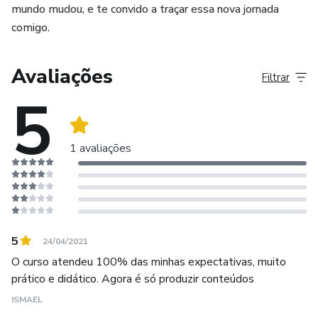
mundo mudou, e te convido a traçar essa nova jornada
comigo.
Avaliações
Filtrar
5
1 avaliações
5
24/04/2021
O curso atendeu 100% das minhas expectativas, muito
prático e didático. Agora é só produzir conteúdos
ISMAEL