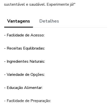
sustentável e saudável. Experimente já!"
Vantagens
Detalhes
- Facilidade de Acesso:
- Receitas Equilibradas:
- Ingredientes Naturais:
- Variedade de Opções:
- Educação Alimentar:
- Facilidade de Preparação: