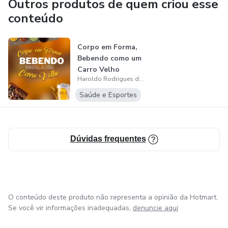
Outros produtos de quem criou esse
conteúdo
Corpo em Forma,
Bebendo como um
Carro Velho
Haroldo Rodrigues da Silva
Saúde e Esportes
Dúvidas frequentes
O conteúdo deste produto não representa a opinião da Hotmart.
Se você vir informações inadequadas,
denuncie aqui