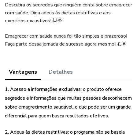
Descubra os segredos que ninguém conta sobre emagrecer
com saúde. Diga adeus às dietas restritivas e aos
exercícios exaustivos! 💥💯
Emagrecer com saúde nunca foi tão simples e prazeroso!
Faça parte dessa jornada de sucesso agora mesmo! 💪🌟
Vantagens
Detalhes
1. Acesso a informações exclusivas: o produto oferece
segredos e informações que muitas pessoas desconhecem
sobre emagrecimento saudável, o que pode ser um grande
diferencial para quem busca resultados efetivos.
2. Adeus às dietas restritivas: o programa não se baseia