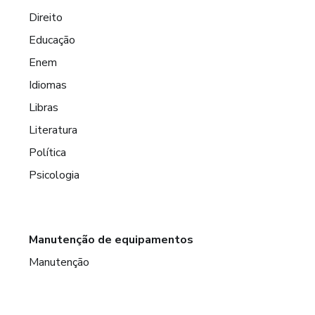
Direito
Educação
Enem
Idiomas
Libras
Literatura
Política
Psicologia
Manutenção de equipamentos
Manutenção