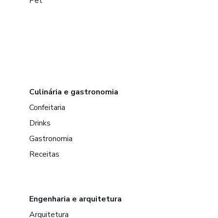
Pet
Culinária e gastronomia
Confeitaria
Drinks
Gastronomia
Receitas
Engenharia e arquitetura
Arquitetura