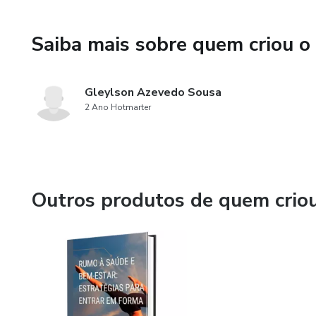
Saiba mais sobre quem criou o
Gleylson Azevedo Sousa
2 Ano Hotmarter
Outros produtos de quem crio