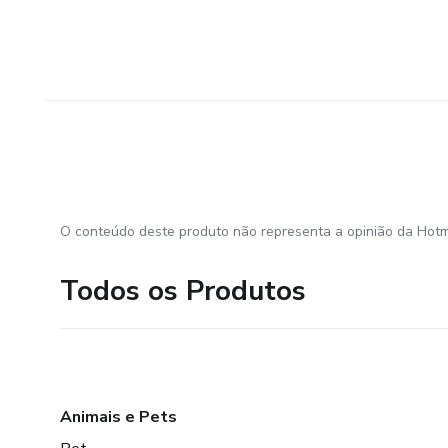
O conteúdo deste produto não representa a opinião da Hotm
Todos os Produtos
Animais e Pets