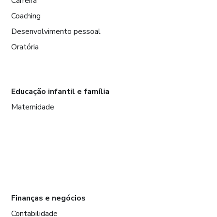
Carreira
Coaching
Desenvolvimento pessoal
Oratória
Educação infantil e família
Maternidade
Finanças e negócios
Contabilidade