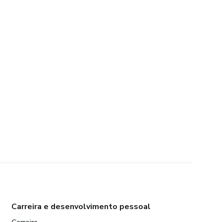
Carreira e desenvolvimento pessoal