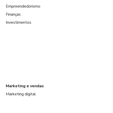
Empreendedorismo
Finanças
Investimentos
Marketing e vendas
Marketing digital