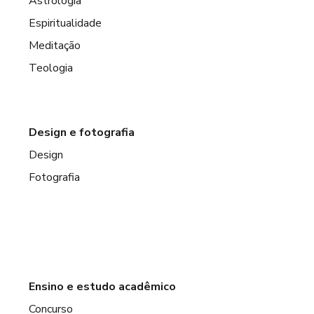
Astrologia
Espiritualidade
Meditação
Teologia
Design e fotografia
Design
Fotografia
Ensino e estudo acadêmico
Concurso