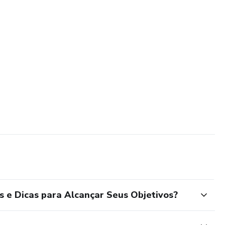
 e Dicas para Alcançar Seus Objetivos?