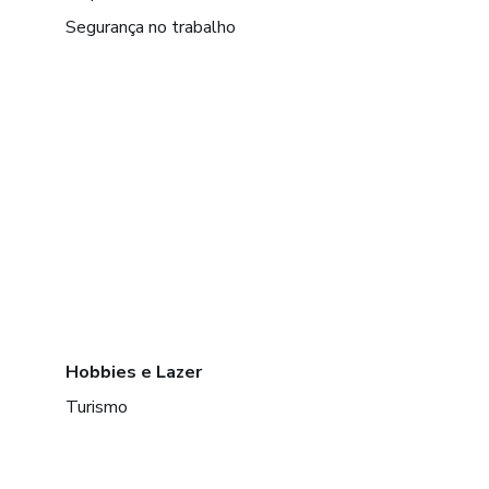
Segurança no trabalho
Hobbies e Lazer
Turismo