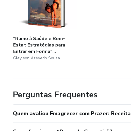
"Rumo à Saúde e Bem-
Estar: Estratégias para
Entrar em Forma"...
Gleylson Azevedo Sousa
Perguntas Frequentes
Quem avaliou Emagrecer com Prazer: Receitas