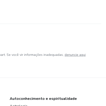
art. Se você vir informações inadequadas,
denuncie aqui
Autoconhecimento e espiritualidade