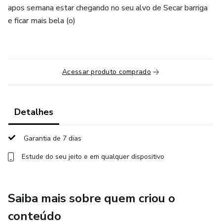
apos semana estar chegando no seu alvo de Secar barriga
e ficar mais bela (o)
Acessar produto comprado
Detalhes
Garantia de 7 dias
Estude do seu jeito e em qualquer dispositivo
Saiba mais sobre quem criou o
conteúdo