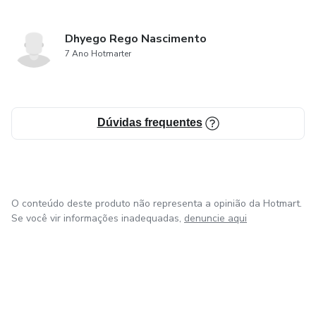
Dhyego Rego Nascimento
7 Ano Hotmarter
Dúvidas frequentes
O conteúdo deste produto não representa a opinião da Hotmart.
Se você vir informações inadequadas,
denuncie aqui