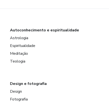
Autoconhecimento e espiritualidade
Astrologia
Espiritualidade
Meditação
Teologia
Design e fotografia
Design
Fotografia