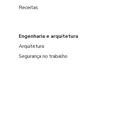
Receitas
Engenharia e arquitetura
Arquitetura
Segurança no trabalho