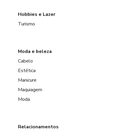
Hobbies e Lazer
Turismo
Moda e beleza
Cabelo
Estética
Manicure
Maquiagem
Moda
Relacionamentos