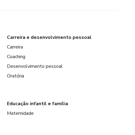
Carreira e desenvolvimento pessoal
Carreira
Coaching
Desenvolvimento pessoal
Oratória
Educação infantil e família
Maternidade