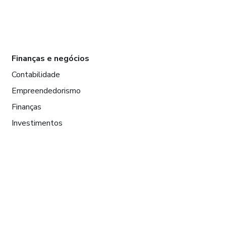
Finanças e negócios
Contabilidade
Empreendedorismo
Finanças
Investimentos