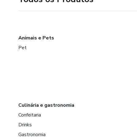
Animais e Pets
Pet
Culinária e gastronomia
Confeitaria
Drinks
Gastronomia