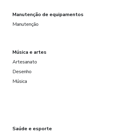
Manutenção de equipamentos
Manutenção
Música e artes
Artesanato
Desenho
Música
Saúde e esporte