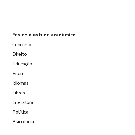
Ensino e estudo acadêmico
Concurso
Direito
Educação
Enem
Idiomas
Libras
Literatura
Política
Psicologia