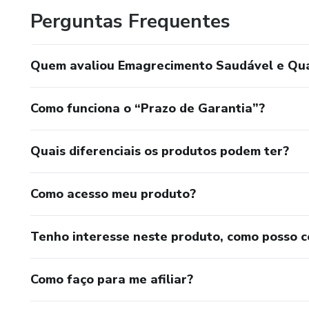
Perguntas Frequentes
Quem avaliou Emagrecimento Saudável e Qual
Como funciona o “Prazo de Garantia”?
Quais diferenciais os produtos podem ter?
Como acesso meu produto?
Tenho interesse neste produto, como posso 
Como faço para me afiliar?