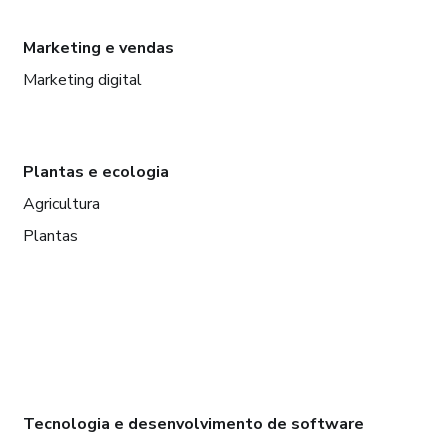
Marketing e vendas
Marketing digital
Plantas e ecologia
Agricultura
Plantas
Tecnologia e desenvolvimento de software