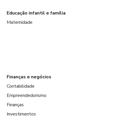
Educação infantil e família
Maternidade
Finanças e negócios
Contabilidade
Empreendedorismo
Finanças
Investimentos