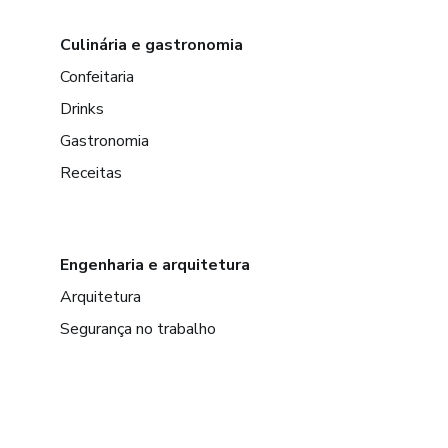
Culinária e gastronomia
Confeitaria
Drinks
Gastronomia
Receitas
Engenharia e arquitetura
Arquitetura
Segurança no trabalho