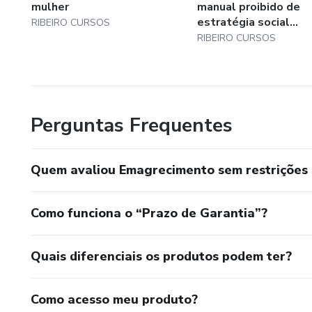
mulher
manual proibido de
estratégia social...
RIBEIRO CURSOS
RIBEIRO CURSOS
Perguntas Frequentes
Quem avaliou Emagrecimento sem restrições 
Como funciona o “Prazo de Garantia”?
Quais diferenciais os produtos podem ter?
Como acesso meu produto?