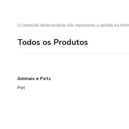
O conteúdo deste produto não representa a opinião da Hotm
Todos os Produtos
Animais e Pets
Pet