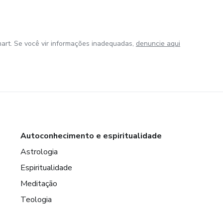
art. Se você vir informações inadequadas,
denuncie aqui
Autoconhecimento e espiritualidade
Astrologia
Espiritualidade
Meditação
Teologia