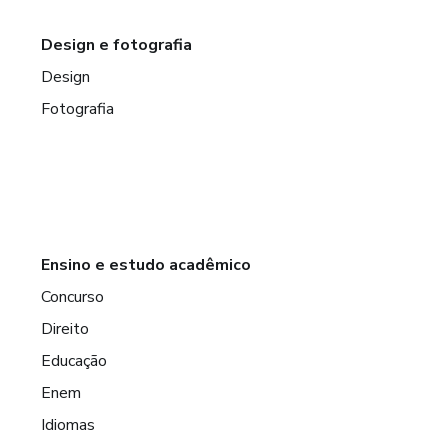
Design e fotografia
Design
Fotografia
Ensino e estudo acadêmico
Concurso
Direito
Educação
Enem
Idiomas