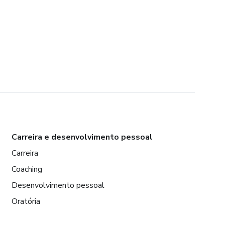
Carreira e desenvolvimento pessoal
Carreira
Coaching
Desenvolvimento pessoal
Oratória