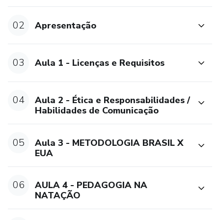
02
Apresentação
03
Aula 1 - Licenças e Requisitos
04
Aula 2 - Ética e Responsabilidades /
Habilidades de Comunicação
05
Aula 3 - METODOLOGIA BRASIL X
EUA
06
AULA 4 - PEDAGOGIA NA
NATAÇÃO