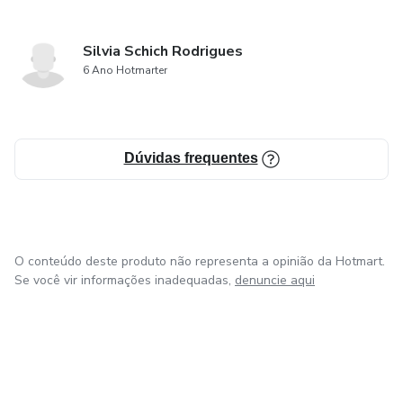
Silvia Schich Rodrigues
6 Ano Hotmarter
Dúvidas frequentes
O conteúdo deste produto não representa a opinião da Hotmart.
Se você vir informações inadequadas,
denuncie aqui