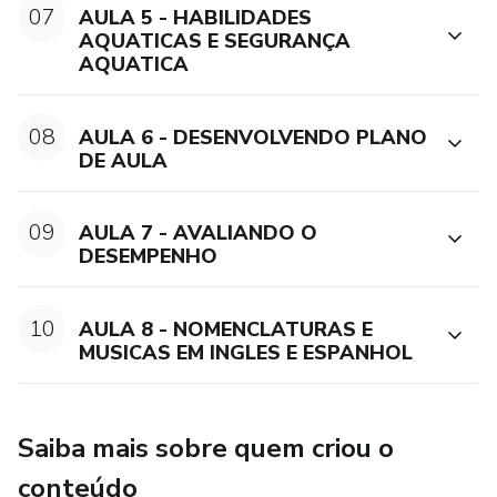
07
AULA 5 - HABILIDADES
AQUATICAS E SEGURANÇA
AQUATICA
08
AULA 6 - DESENVOLVENDO PLANO
DE AULA
09
AULA 7 - AVALIANDO O
DESEMPENHO
10
AULA 8 - NOMENCLATURAS E
MUSICAS EM INGLES E ESPANHOL
Saiba mais sobre quem criou o
conteúdo