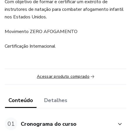
Com objetivo de formar e certificar um exército de
instrutores de natação para combater afogamento infantil
nos Estados Unidos.
Movimento ZERO AFOGAMENTO
Certificação Internacional
Acessar produto comprado
Conteúdo
Detalhes
01
Cronograma do curso