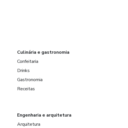
Culinária e gastronomia
Confeitaria
Drinks
Gastronomia
Receitas
Engenharia e arquitetura
Arquitetura