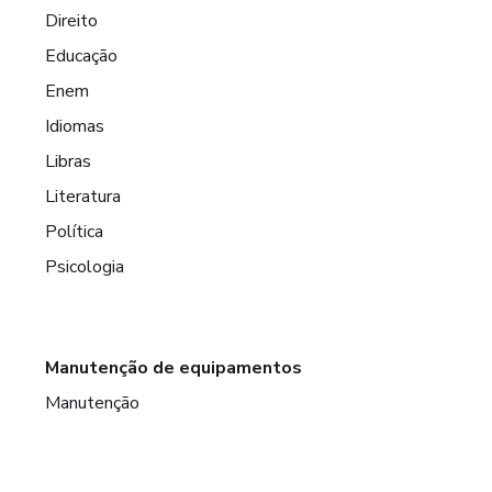
Direito
Educação
Enem
Idiomas
Libras
Literatura
Política
Psicologia
Manutenção de equipamentos
Manutenção