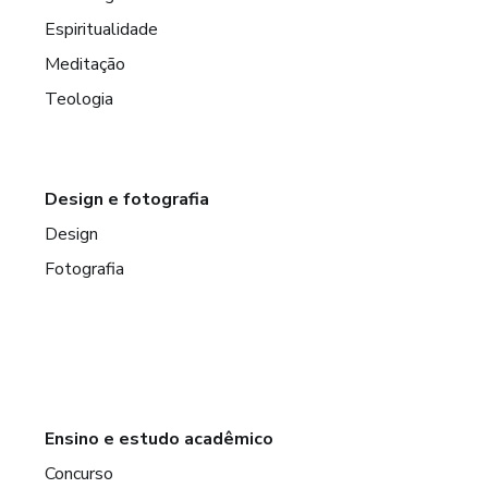
Espiritualidade
Meditação
Teologia
Design e fotografia
Design
Fotografia
Ensino e estudo acadêmico
Concurso