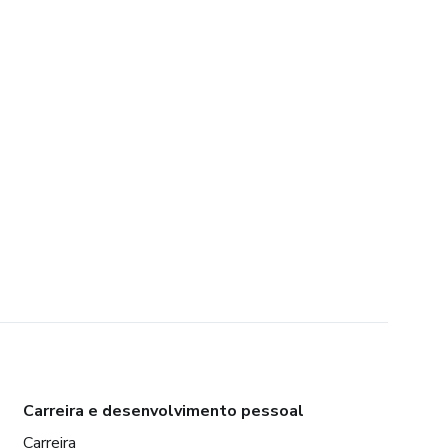
Carreira e desenvolvimento pessoal
Carreira