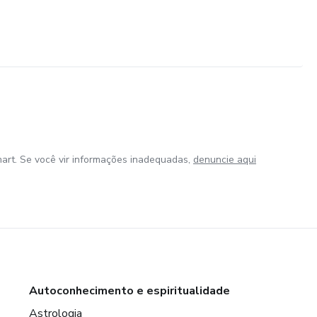
art. Se você vir informações inadequadas,
denuncie aqui
Autoconhecimento e espiritualidade
Astrologia