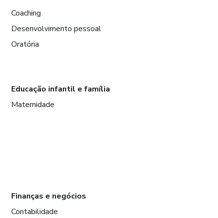
Coaching
Desenvolvimento pessoal
Oratória
Educação infantil e família
Maternidade
Finanças e negócios
Contabilidade