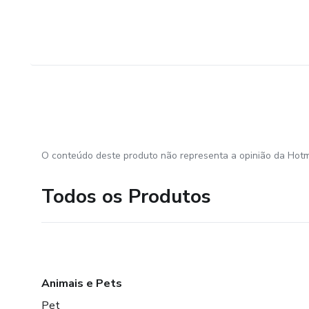
O conteúdo deste produto não representa a opinião da Hotm
Todos os Produtos
Animais e Pets
Pet