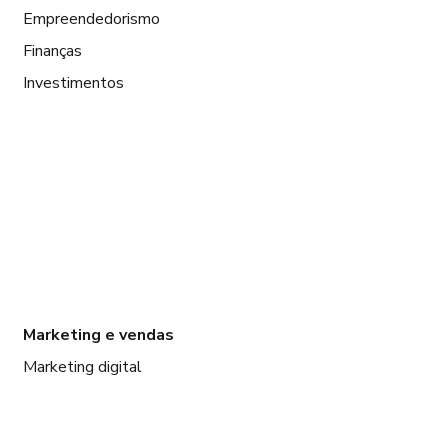
Empreendedorismo
Finanças
Investimentos
Marketing e vendas
Marketing digital