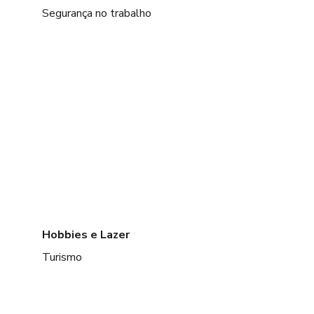
Segurança no trabalho
Hobbies e Lazer
Turismo