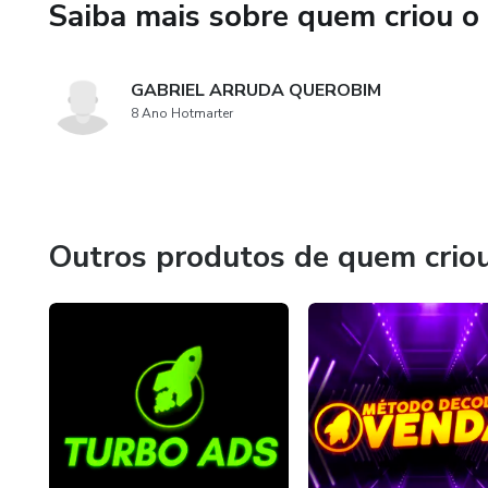
Saiba mais sobre quem criou o
GABRIEL ARRUDA QUEROBIM
8 Ano Hotmarter
Outros produtos de quem crio