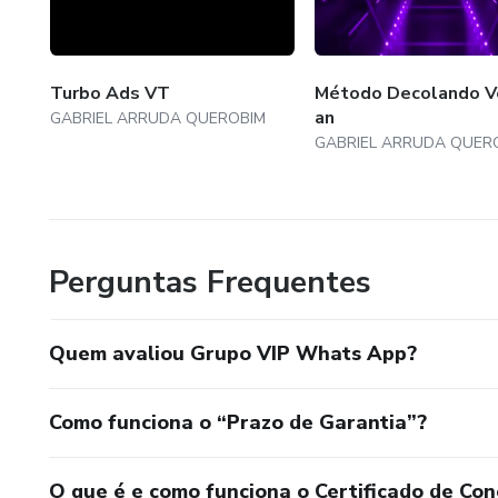
Turbo Ads VT
Método Decolando V
an
GABRIEL ARRUDA QUEROBIM
GABRIEL ARRUDA QUER
Perguntas Frequentes
Quem avaliou Grupo VIP Whats App?
Como funciona o “Prazo de Garantia”?
O que é e como funciona o Certificado de Con