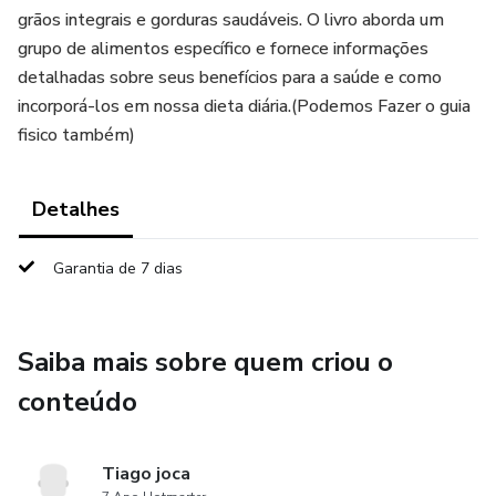
grãos integrais e gorduras saudáveis. O livro aborda um
grupo de alimentos específico e fornece informações
detalhadas sobre seus benefícios para a saúde e como
incorporá-los em nossa dieta diária.(Podemos Fazer o guia
fisico também)
Detalhes
Garantia de 7 dias
Saiba mais sobre quem criou o
conteúdo
Tiago joca