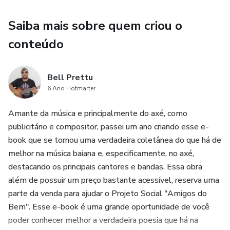
Saiba mais sobre quem criou o
conteúdo
Bell Prettu
6 Ano Hotmarter
Amante da música e principalmente do axé, como
publicitário e compositor, passei um ano criando esse e-
book que se tornou uma verdadeira coletânea do que há de
melhor na música baiana e, especificamente, no axé,
destacando os principais cantores e bandas. Essa obra
além de possuir um preço bastante acessível, reserva uma
parte da venda para ajudar o Projeto Social "Amigos do
Bem". Esse e-book é uma grande oportunidade de você
poder conhecer melhor a verdadeira poesia que há na