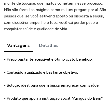
monte de loucuras que muitos cometem nesse processo.
Não são fórmulas mágicas como muitos pregam por aí. São
passos que, se você estiver disposto ou disposta a seguir,
com disciplina, empenho e foco, você vai perder peso e
conquistar saúde e qualidade de vida.
Vantagens
Detalhes
- Preço bastante acessível e ótimo custo benefício;
- Conteúdo atualizado e bastante objetivo;
- Solução ideal para quem busca emagrecer com saúde;
- Produto que apoia a instituição social "Amigos do Bem".