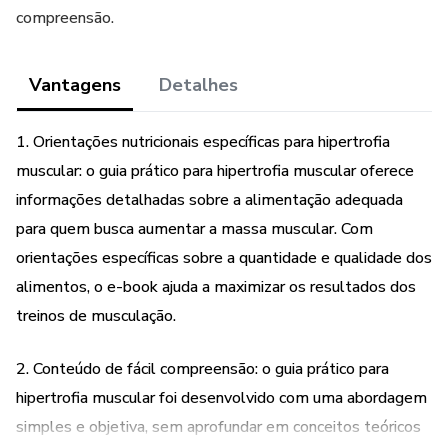
compreensão.
Vantagens
Detalhes
1. Orientações nutricionais específicas para hipertrofia
muscular: o guia prático para hipertrofia muscular oferece
informações detalhadas sobre a alimentação adequada
para quem busca aumentar a massa muscular. Com
orientações específicas sobre a quantidade e qualidade dos
alimentos, o e-book ajuda a maximizar os resultados dos
treinos de musculação.
2. Conteúdo de fácil compreensão: o guia prático para
hipertrofia muscular foi desenvolvido com uma abordagem
simples e objetiva, sem aprofundar em conceitos teóricos