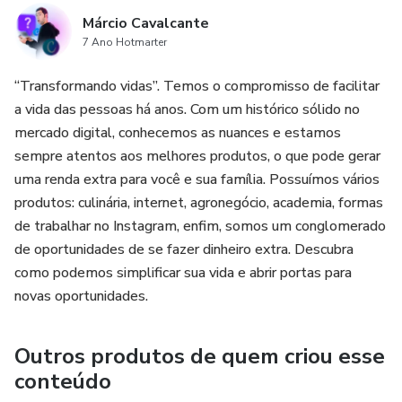
Márcio Cavalcante
7 Ano Hotmarter
“Transformando vidas”. Temos o compromisso de facilitar
a vida das pessoas há anos. Com um histórico sólido no
mercado digital, conhecemos as nuances e estamos
sempre atentos aos melhores produtos, o que pode gerar
uma renda extra para você e sua família. Possuímos vários
produtos: culinária, internet, agronegócio, academia, formas
de trabalhar no Instagram, enfim, somos um conglomerado
de oportunidades de se fazer dinheiro extra. Descubra
como podemos simplificar sua vida e abrir portas para
novas oportunidades.
Outros produtos de quem criou esse
conteúdo