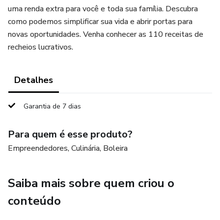
uma renda extra para você e toda sua família. Descubra
como podemos simplificar sua vida e abrir portas para
novas oportunidades. Venha conhecer as 110 receitas de
recheios lucrativos.
Detalhes
Garantia de 7 dias
Para quem é esse produto?
Empreendedores, Culinária, Boleira
Saiba mais sobre quem criou o
conteúdo