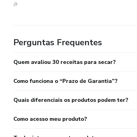
j9
Perguntas Frequentes
Quem avaliou 30 receitas para secar?
Como funciona o “Prazo de Garantia”?
Quais diferenciais os produtos podem ter?
Como acesso meu produto?