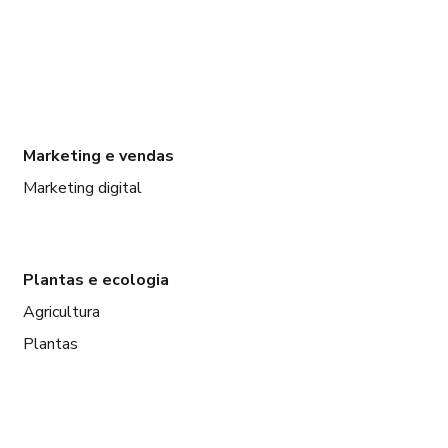
Marketing e vendas
Marketing digital
Plantas e ecologia
Agricultura
Plantas