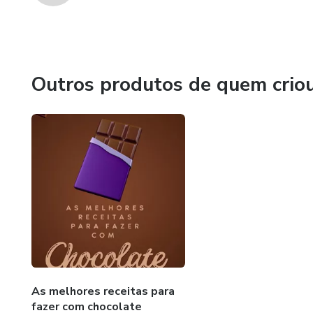
Outros produtos de quem crio
As melhores receitas para
fazer com chocolate