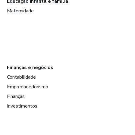
Educação infantil e família
Maternidade
Finanças e negócios
Contabilidade
Empreendedorismo
Finanças
Investimentos