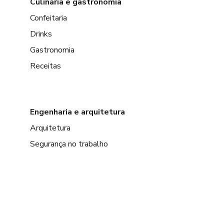
Culinária e gastronomia
Confeitaria
Drinks
Gastronomia
Receitas
Engenharia e arquitetura
Arquitetura
Segurança no trabalho