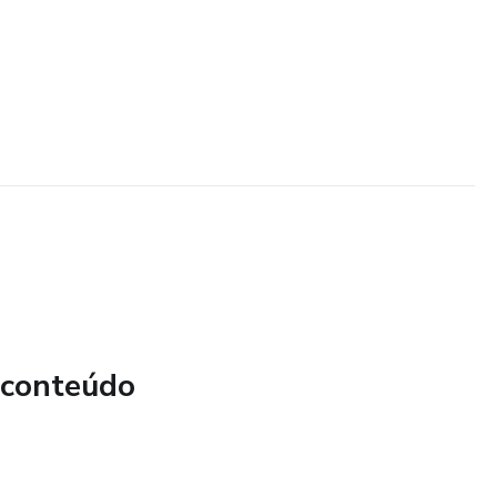
 conteúdo