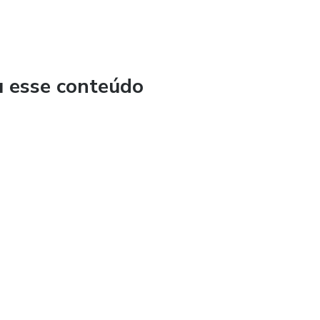
u esse conteúdo