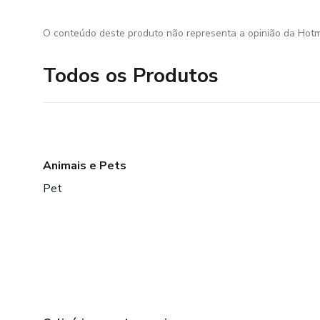
O conteúdo deste produto não representa a opinião da Hotm
Todos os Produtos
Animais e Pets
Pet