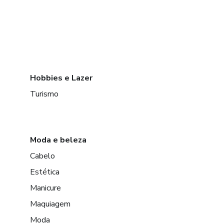
Hobbies e Lazer
Turismo
Moda e beleza
Cabelo
Estética
Manicure
Maquiagem
Moda