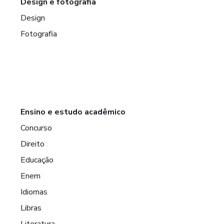
Design e fotografia
Design
Fotografia
Ensino e estudo acadêmico
Concurso
Direito
Educação
Enem
Idiomas
Libras
Literatura