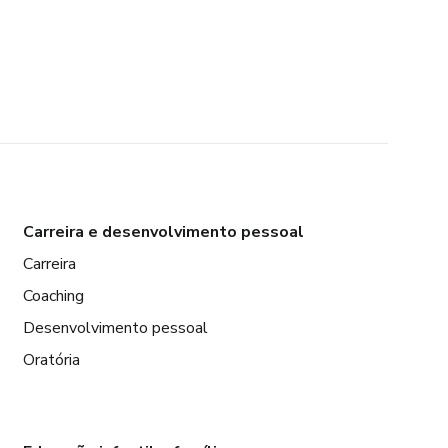
Carreira e desenvolvimento pessoal
Carreira
Coaching
Desenvolvimento pessoal
Oratória