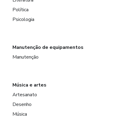
Política
Psicologia
Manutenção de equipamentos
Manutenção
Música e artes
Artesanato
Desenho
Música