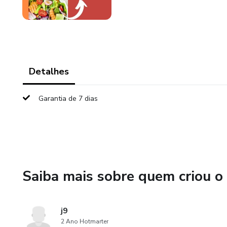
Detalhes
Garantia de 7 dias
Saiba mais sobre quem criou o
j9
2 Ano Hotmarter