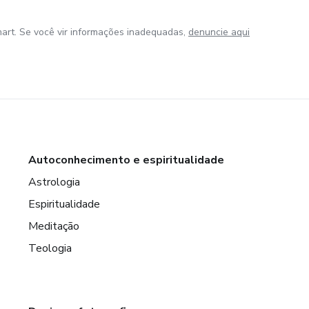
art. Se você vir informações inadequadas,
denuncie aqui
Autoconhecimento e espiritualidade
Astrologia
Espiritualidade
Meditação
Teologia