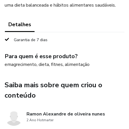
uma dieta balanceada e hábitos alimentares saudáveis.
Detalhes
Garantia de 7 dias
Para quem é esse produto?
emagrecimento, dieta, fitnes, alimentação
Saiba mais sobre quem criou o
conteúdo
Ramon Alexandre de oliveira nunes
2 Ano Hotmarter