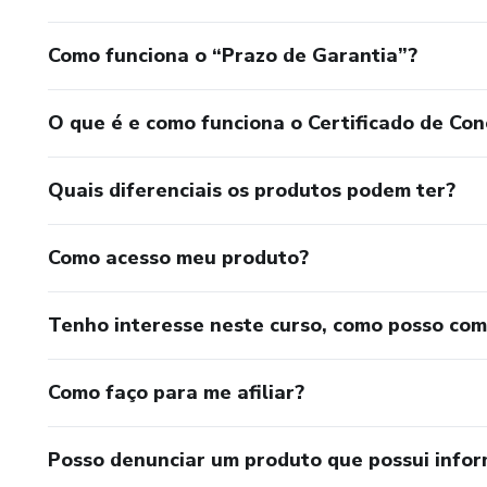
Como funciona o “Prazo de Garantia”?
O que é e como funciona o Certificado de Con
Quais diferenciais os produtos podem ter?
Como acesso meu produto?
Tenho interesse neste curso, como posso co
Como faço para me afiliar?
Posso denunciar um produto que possui info