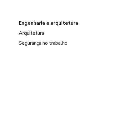
Engenharia e arquitetura
Arquitetura
Segurança no trabalho