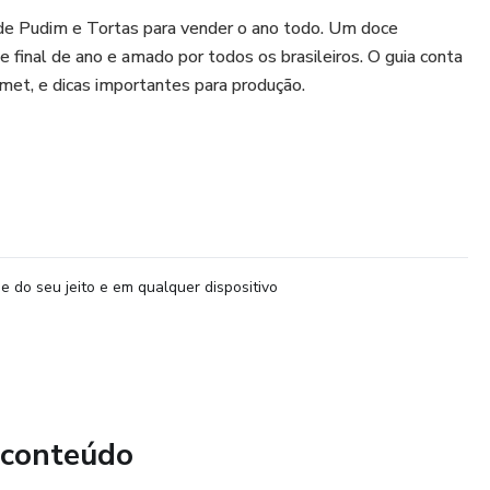
de Pudim e Tortas para vender o ano todo. Um doce
de final de ano e amado por todos os brasileiros. O guia conta
umet, e dicas importantes para produção.
e do seu jeito e em qualquer dispositivo
 conteúdo