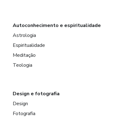
Autoconhecimento e espiritualidade
Astrologia
Espiritualidade
Meditação
Teologia
Design e fotografia
Design
Fotografia