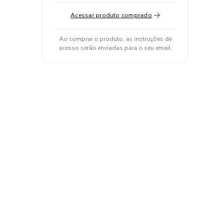
Acessar produto comprado
Ao comprar o produto, as instruções de
acesso serão enviadas para o seu email.