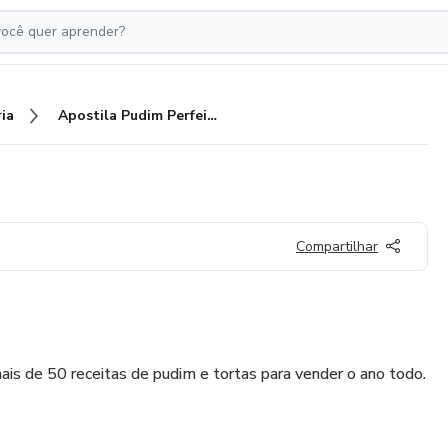
ia
Apostila Pudim Perfeito
Compartilhar
s de 50 receitas de pudim e tortas para vender o ano todo.