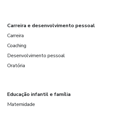
Carreira e desenvolvimento pessoal
Carreira
Coaching
Desenvolvimento pessoal
Oratória
Educação infantil e família
Maternidade