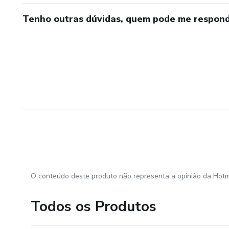
Tenho outras dúvidas, quem pode me respond
O conteúdo deste produto não representa a opinião da Hotm
Todos os Produtos