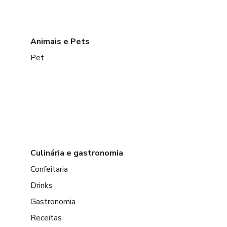
Animais e Pets
Pet
Culinária e gastronomia
Confeitaria
Drinks
Gastronomia
Receitas