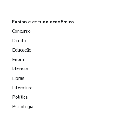
Ensino e estudo acadêmico
Concurso
Direito
Educação
Enem
Idiomas
Libras
Literatura
Política
Psicologia