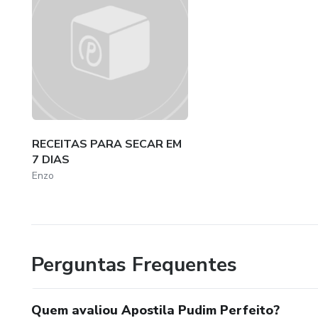
RECEITAS PARA SECAR EM
7 DIAS
Enzo
Perguntas Frequentes
Quem avaliou Apostila Pudim Perfeito?