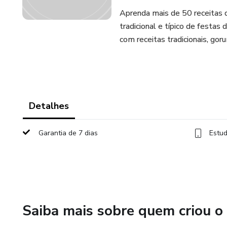
Aprenda mais de 50 receitas 
tradicional e típico de festas 
com receitas tradicionais, gor
Detalhes
Garantia de 7 dias
Estud
Saiba mais sobre quem criou o