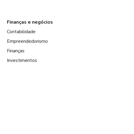
Finanças e negócios
Contabilidade
Empreendedorismo
Finanças
Investimentos