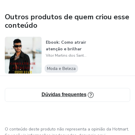
Outros produtos de quem criou esse
conteúdo
Ebook: Como atrair
atenção e brilhar
Vitor Martins dos Santos
Moda e Beleza
Dúvidas frequentes
O conteúdo deste produto não representa a opinião da Hotmart.