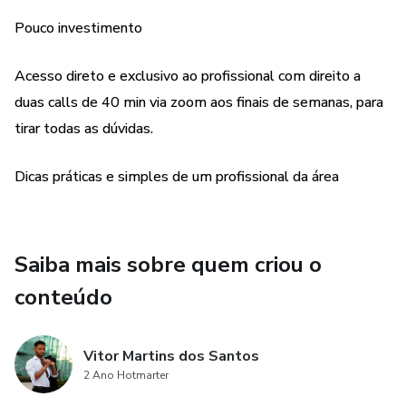
iniciar no mundo da confeitaria gourmet.
Pouco investimento
Acesso direto e exclusivo ao profissional com direito a
duas calls de 40 min via zoom aos finais de semanas, para
tirar todas as dúvidas.
Dicas práticas e simples de um profissional da área
Saiba mais sobre quem criou o
conteúdo
Vitor Martins dos Santos
2 Ano Hotmarter