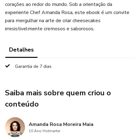
corações ao redor do mundo. Sob a orientação da
experiente Chef Amanda Rosa, este ebook é um convite
para mergulhar na arte de criar cheesecakes
irresistivelmente cremosos e saborosos.
Detalhes
Garantia de 7 dias
Saiba mais sobre quem criou o
conteúdo
Amanda Rosa Moreira Maia
10 Ano Hotmarter