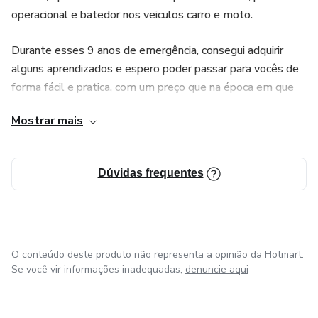
operacional e batedor nos veiculos carro e moto.
Durante esses 9 anos de emergência, consegui adquirir
alguns aprendizados e espero poder passar para vocês de
forma fácil e pratica, com um preço que na época em que
comecei sonhava em pagar.
Mostrar mais
Dúvidas frequentes
O conteúdo deste produto não representa a opinião da Hotmart.
Se você vir informações inadequadas,
denuncie aqui