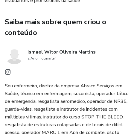
estudantes e profissionais da saúde
Saiba mais sobre quem criou o
conteúdo
Ismael Witor Oliveira Martins
2 Ano Hotmarter
Sou enfermeiro, diretor da empresa Abrace Serviços em
Saúde, técnico em enfermagem, socorrista, operador tático
de emergencia, resgatista aeromedico, operador de NR35,
guarda-vidas, resgatista e instrutor de incidentes com
múltiplas vitimas, instrutor do curso STOP THE BLEED,
resgatista de estruturas colapsadas e de locais de difícil
acesso, operador MARC 1 em Aph de combate, piloto