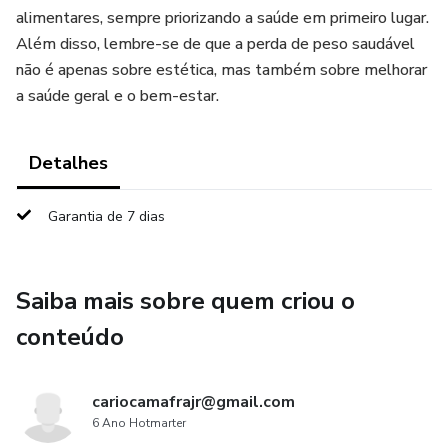
alimentares, sempre priorizando a saúde em primeiro lugar.
Além disso, lembre-se de que a perda de peso saudável
não é apenas sobre estética, mas também sobre melhorar
a saúde geral e o bem-estar.
Detalhes
Garantia de 7 dias
Saiba mais sobre quem criou o
conteúdo
cariocamafrajr@gmail.com
6 Ano Hotmarter