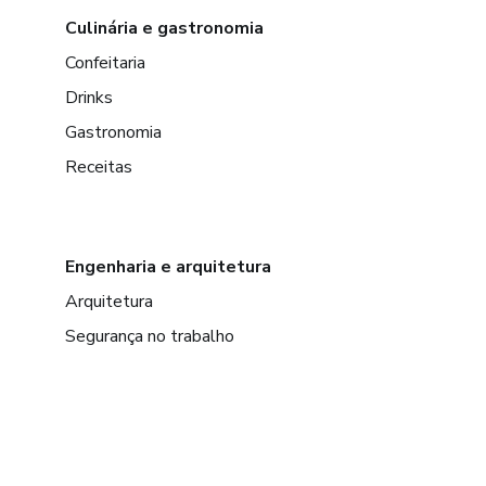
Culinária e gastronomia
Confeitaria
Drinks
Gastronomia
Receitas
Engenharia e arquitetura
Arquitetura
Segurança no trabalho