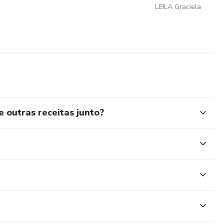
LEILA Graciela
e outras receitas junto?