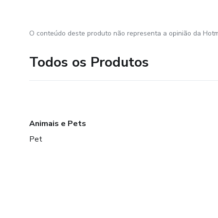
O conteúdo deste produto não representa a opinião da Hotm
Todos os Produtos
Animais e Pets
Pet