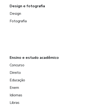
Design e fotografia
Design
Fotografia
Ensino e estudo acadêmico
Concurso
Direito
Educação
Enem
Idiomas
Libras