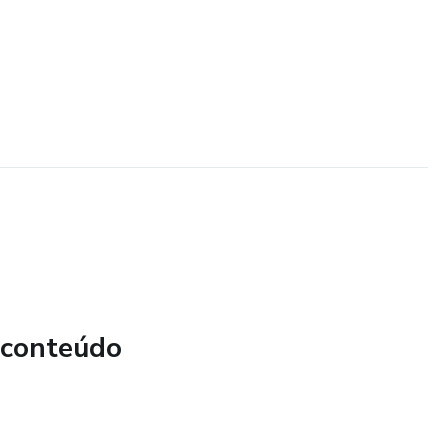
 conteúdo