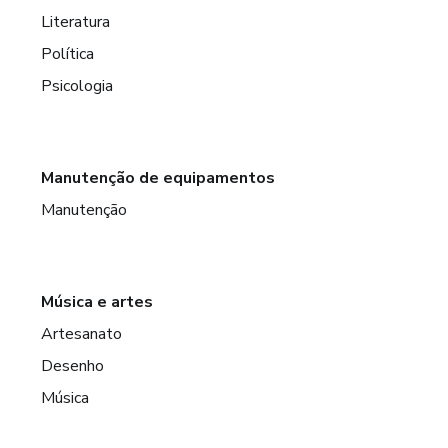
Literatura
Política
Psicologia
Manutenção de equipamentos
Manutenção
Música e artes
Artesanato
Desenho
Música