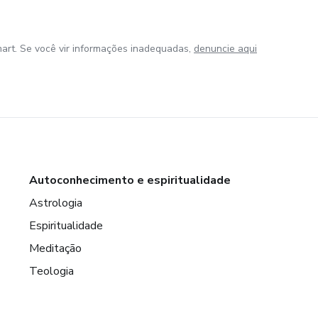
art. Se você vir informações inadequadas,
denuncie aqui
Autoconhecimento e espiritualidade
Astrologia
Espiritualidade
Meditação
Teologia