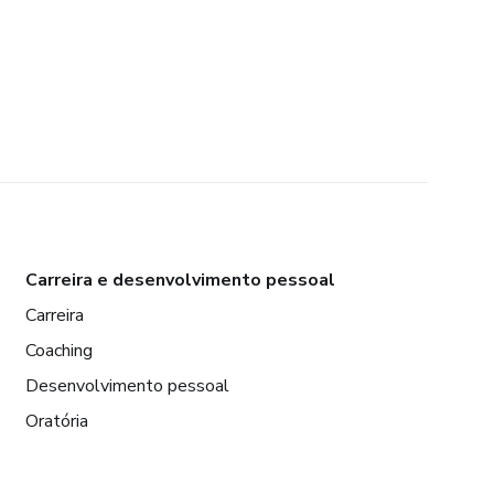
Carreira e desenvolvimento pessoal
Carreira
Coaching
Desenvolvimento pessoal
Oratória