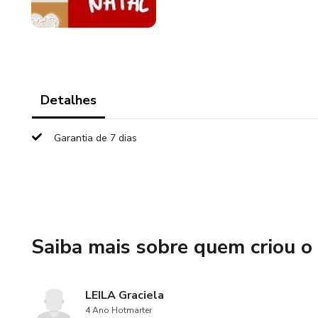
Detalhes
Garantia de 7 dias
Saiba mais sobre quem criou o
LEILA Graciela
4 Ano Hotmarter