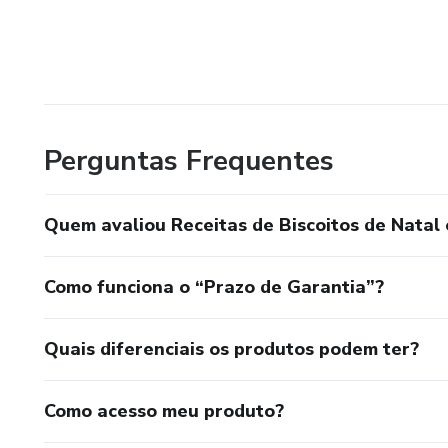
Perguntas Frequentes
Quem avaliou Receitas de Biscoitos de Natal 
Como funciona o “Prazo de Garantia”?
Quais diferenciais os produtos podem ter?
Como acesso meu produto?