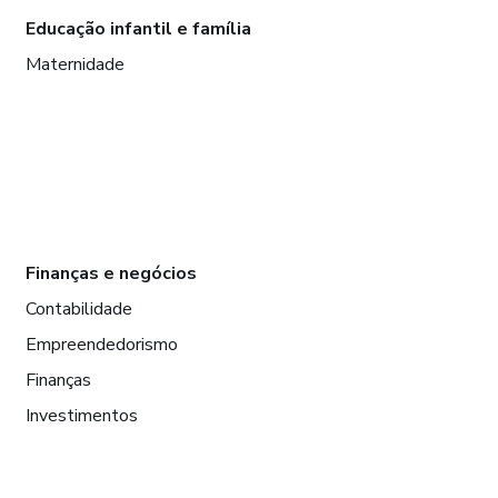
Educação infantil e família
Maternidade
Finanças e negócios
Contabilidade
Empreendedorismo
Finanças
Investimentos