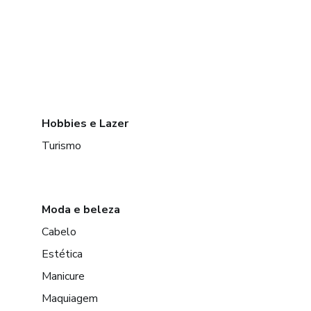
Hobbies e Lazer
Turismo
Moda e beleza
Cabelo
Estética
Manicure
Maquiagem