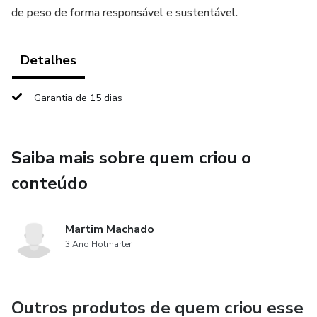
de peso de forma responsável e sustentável.
Detalhes
Garantia de 15 dias
Saiba mais sobre quem criou o
conteúdo
Martim Machado
3 Ano Hotmarter
Outros produtos de quem criou esse