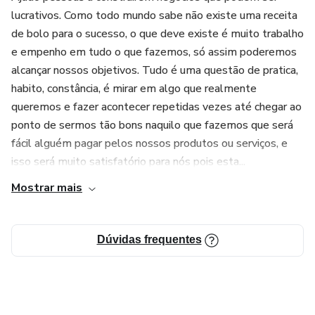
lucrativos. Como todo mundo sabe não existe uma receita
de bolo para o sucesso, o que deve existe é muito trabalho
e empenho em tudo o que fazemos, só assim poderemos
alcançar nossos objetivos. Tudo é uma questão de pratica,
habito, constância, é mirar em algo que realmente
queremos e fazer acontecer repetidas vezes até chegar ao
ponto de sermos tão bons naquilo que fazemos que será
fácil alguém pagar pelos nossos produtos ou serviços, e
isso será muito satisfatório para nós pois esta...
Mostrar mais
Dúvidas frequentes