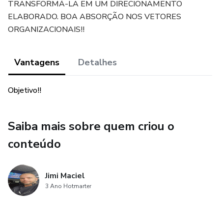
TRANSFORMÁ-LA EM UM DIRECIONAMENTO
ELABORADO. BOA ABSORÇÃO NOS VETORES
ORGANIZACIONAIS!!
Vantagens
Detalhes
Objetivo!!
Saiba mais sobre quem criou o
conteúdo
Jimi Maciel
3 Ano Hotmarter