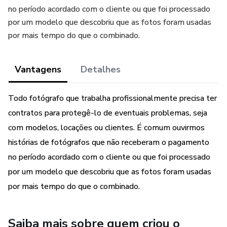
no período acordado com o cliente ou que foi processado
por um modelo que descobriu que as fotos foram usadas
por mais tempo do que o combinado.
Vantagens
Detalhes
Todo fotógrafo que trabalha profissionalmente precisa ter
contratos para protegê-lo de eventuais problemas, seja
com modelos, locações ou clientes. É comum ouvirmos
histórias de fotógrafos que não receberam o pagamento
no período acordado com o cliente ou que foi processado
por um modelo que descobriu que as fotos foram usadas
por mais tempo do que o combinado.
Saiba mais sobre quem criou o