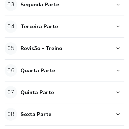
03
Segunda Parte
04
Terceira Parte
05
Revisão - Treino
06
Quarta Parte
07
Quinta Parte
08
Sexta Parte