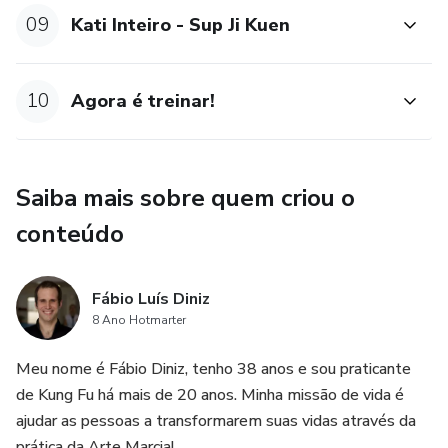
09
Kati Inteiro - Sup Ji Kuen
10
Agora é treinar!
Saiba mais sobre quem criou o
conteúdo
Fábio Luís Diniz
8 Ano Hotmarter
Meu nome é Fábio Diniz, tenho 38 anos e sou praticante
de Kung Fu há mais de 20 anos. Minha missão de vida é
ajudar as pessoas a transformarem suas vidas através da
prática da Arte Marcial.