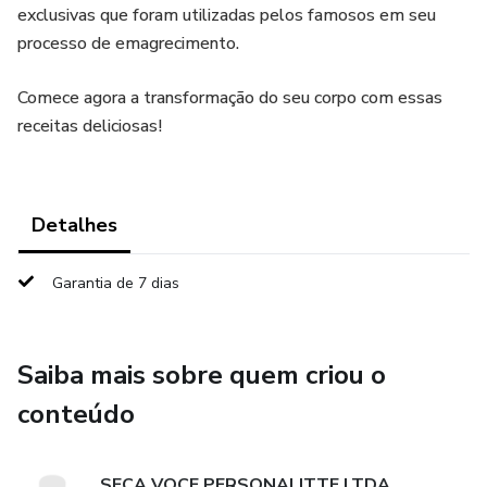
exclusivas que foram utilizadas pelos famosos em seu
processo de emagrecimento.
Comece agora a transformação do seu corpo com essas
receitas deliciosas!
Detalhes
Garantia de 7 dias
Saiba mais sobre quem criou o
conteúdo
SECA VOCE PERSONALITTE LTDA