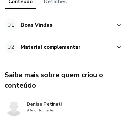
Conteúdo
Detalhes
01
Boas Vindas
02
Material complementar
Saiba mais sobre quem criou o
conteúdo
Denise Petinati
9 Ano Hotmarter