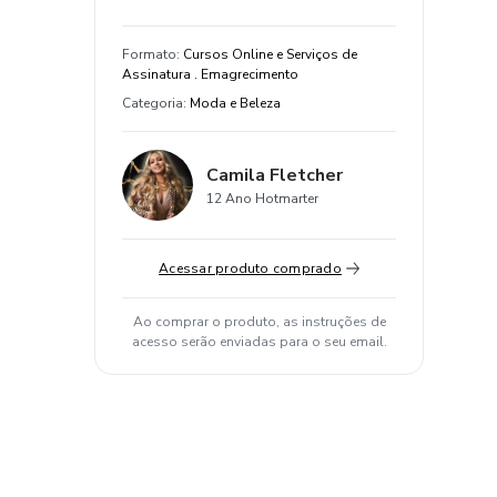
Formato
:
Cursos Online e Serviços de
Assinatura . Emagrecimento
Categoria
:
Moda e Beleza
Camila Fletcher
12 Ano Hotmarter
Acessar produto comprado
Ao comprar o produto, as instruções de
acesso serão enviadas para o seu email.