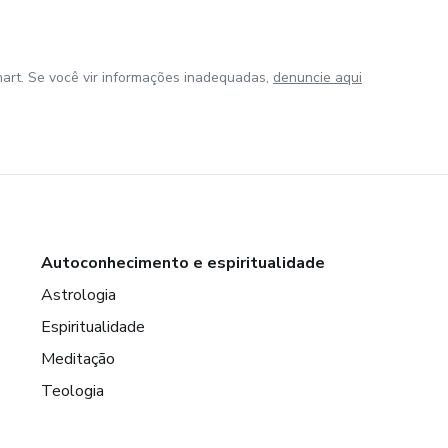
art. Se você vir informações inadequadas,
denuncie aqui
Autoconhecimento e espiritualidade
Astrologia
Espiritualidade
Meditação
Teologia