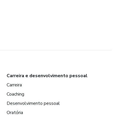
Carreira e desenvolvimento pessoal
Carreira
Coaching
Desenvolvimento pessoal
Oratória