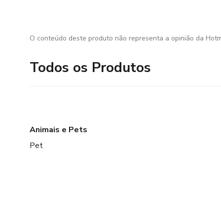
O conteúdo deste produto não representa a opinião da Hotm
Todos os Produtos
Animais e Pets
Pet