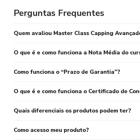
Perguntas Frequentes
Quem avaliou Master Class Capping Avançad
O que é e como funciona a Nota Média do cur
Como funciona o “Prazo de Garantia”?
O que é e como funciona o Certificado de Con
Quais diferenciais os produtos podem ter?
Como acesso meu produto?