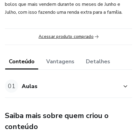
bolos que mais vendem durante os meses de Junho e
Julho, com isso fazendo uma renda extra para a família.
Acessar produto comprado
Conteúdo
Vantagens
Detalhes
01
Aulas
Saiba mais sobre quem criou o
conteúdo