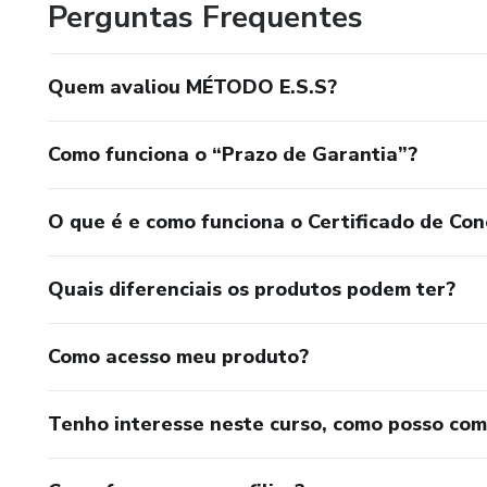
Perguntas Frequentes
Quem avaliou MÉTODO E.S.S?
Como funciona o “Prazo de Garantia”?
O que é e como funciona o Certificado de Con
Quais diferenciais os produtos podem ter?
Como acesso meu produto?
Tenho interesse neste curso, como posso co