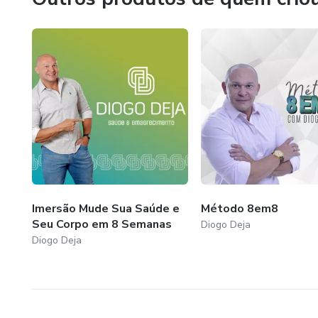
Imersão Mude Sua Saúde e
Método 8em8
Seu Corpo em 8 Semanas
Diogo Deja
Diogo Deja