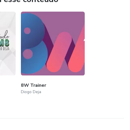
8W Trainer
Diogo Deja