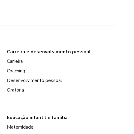
Carreira e desenvolvimento pessoal
Carreira
Coaching
Desenvolvimento pessoal
Oratória
Educação infantil e família
Maternidade