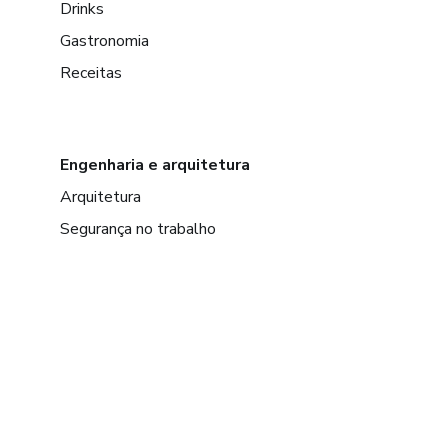
Drinks
Gastronomia
Receitas
Engenharia e arquitetura
Arquitetura
Segurança no trabalho