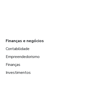
Finanças e negócios
Contabilidade
Empreendedorismo
Finanças
Investimentos