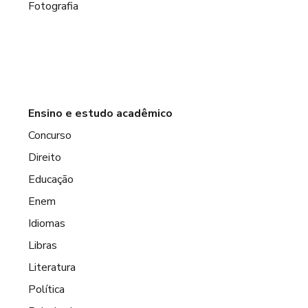
Fotografia
Ensino e estudo acadêmico
Concurso
Direito
Educação
Enem
Idiomas
Libras
Literatura
Política