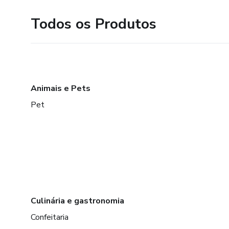
Todos os Produtos
Animais e Pets
Pet
Culinária e gastronomia
Confeitaria