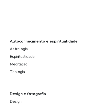
Autoconhecimento e espiritualidade
Astrologia
Espiritualidade
Meditação
Teologia
Design e fotografia
Design