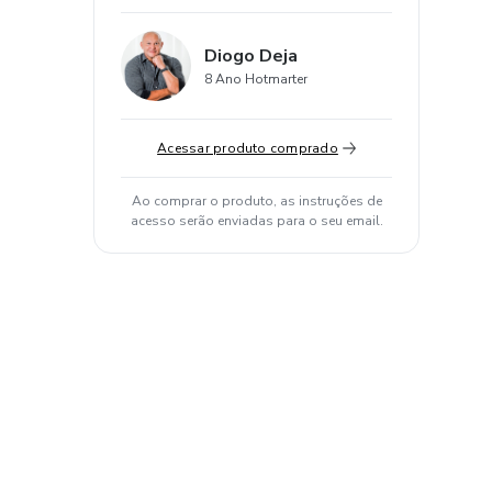
Diogo Deja
8 Ano Hotmarter
Acessar produto comprado
Ao comprar o produto, as instruções de
acesso serão enviadas para o seu email.