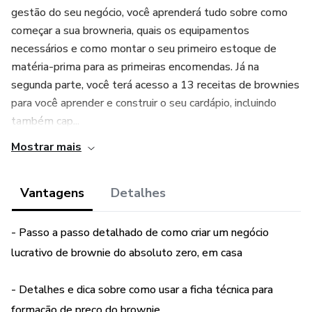
gestão do seu negócio, você aprenderá tudo sobre como
começar a sua browneria, quais os equipamentos
necessários e como montar o seu primeiro estoque de
matéria-prima para as primeiras encomendas. Já na
segunda parte, você terá acesso a 13 receitas de brownies
para você aprender e construir o seu cardápio, incluindo
também cap...
Mostrar mais
Vantagens
Detalhes
- Passo a passo detalhado de como criar um negócio
lucrativo de brownie do absoluto zero, em casa
- Detalhes e dica sobre como usar a ficha técnica para
formação de preço do brownie