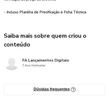
- Incluso Planilha de Precificação e Ficha Técnica
Saiba mais sobre quem criou o
conteúdo
FA Lançamentos Digitais
7 Ano Hotmarter
Dúvidas frequentes