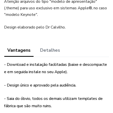
Atenção arquivos do tipo "modelo de apresentação"
(.theme) para uso exclusivo em sistemas Apple®, no caso
"modelo Keynote".
Design elaborado pelo Dr Calvilho.
Vantagens
Detalhes
- Download e instalação facilitadas (baixe e descompacte
e em seguida instale no seu Apple).
- Design único e aprovado pela audiência.
- Saia do óbvio, todos os demais utilizam templates de
fábrica que são muito ruins.