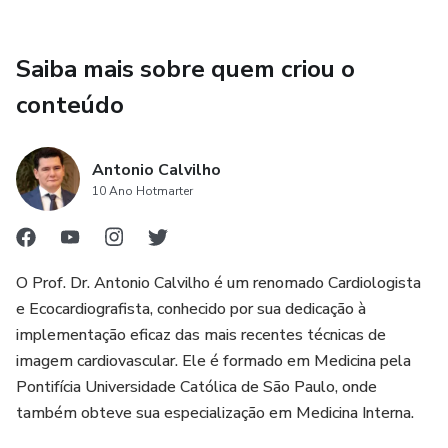
Saiba mais sobre quem criou o
conteúdo
Antonio Calvilho
10 Ano Hotmarter
O Prof. Dr. Antonio Calvilho é um renomado Cardiologista
e Ecocardiografista, conhecido por sua dedicação à
implementação eficaz das mais recentes técnicas de
imagem cardiovascular. Ele é formado em Medicina pela
Pontifícia Universidade Católica de São Paulo, onde
também obteve sua especialização em Medicina Interna.