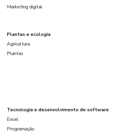
Marketing digital
Plantas e ecologia
Agricultura
Plantas
Tecnologia e desenvolvimento de software
Excel
Programação