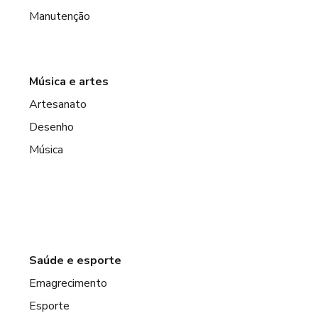
Manutenção
Música e artes
Artesanato
Desenho
Música
Saúde e esporte
Emagrecimento
Esporte