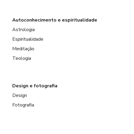
Autoconhecimento e espiritualidade
Astrologia
Espiritualidade
Meditação
Teologia
Design e fotografia
Design
Fotografia