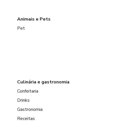
Animais e Pets
Pet
Culinária e gastronomia
Confeitaria
Drinks
Gastronomia
Receitas