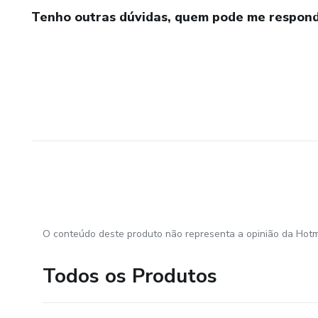
Tenho outras dúvidas, quem pode me respond
O conteúdo deste produto não representa a opinião da Hotm
Todos os Produtos