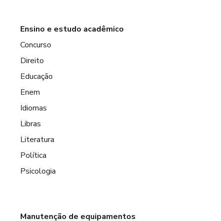
Ensino e estudo acadêmico
Concurso
Direito
Educação
Enem
Idiomas
Libras
Literatura
Política
Psicologia
Manutenção de equipamentos