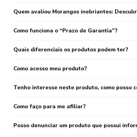
Quem avaliou Morangos inebriantes: Descubr
Como funciona o “Prazo de Garantia”?
Quais diferenciais os produtos podem ter?
Como acesso meu produto?
Tenho interesse neste produto, como posso 
Como faço para me afiliar?
Posso denunciar um produto que possui info