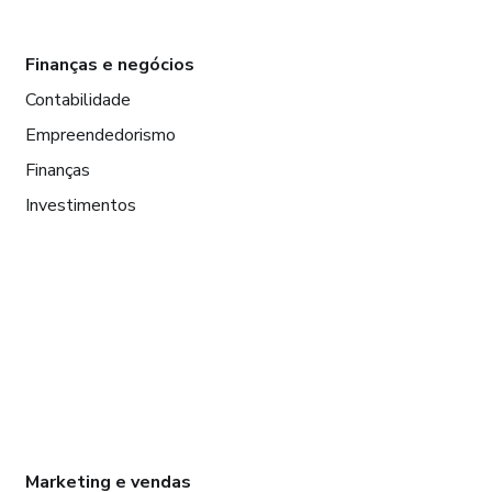
Finanças e negócios
Contabilidade
Empreendedorismo
Finanças
Investimentos
Marketing e vendas