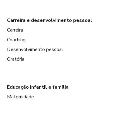
Carreira e desenvolvimento pessoal
Carreira
Coaching
Desenvolvimento pessoal
Oratória
Educação infantil e família
Maternidade