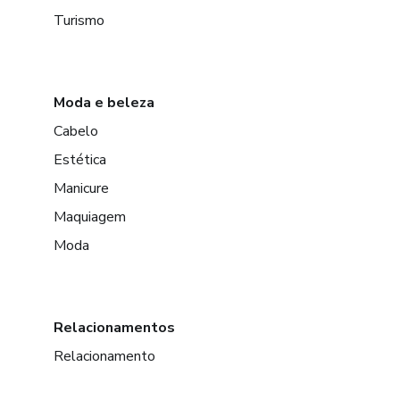
Turismo
Moda e beleza
Cabelo
Estética
Manicure
Maquiagem
Moda
Relacionamentos
Relacionamento