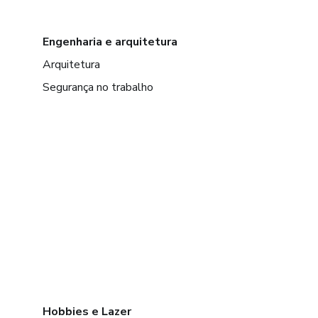
Engenharia e arquitetura
Arquitetura
Segurança no trabalho
Hobbies e Lazer