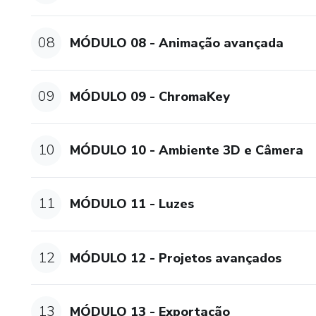
08
MÓDULO 08 - Animação avançada
09
MÓDULO 09 - ChromaKey
10
MÓDULO 10 - Ambiente 3D e Câmera
11
MÓDULO 11 - Luzes
12
MÓDULO 12 - Projetos avançados
13
MÓDULO 13 - Exportação