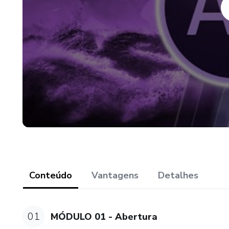
Conteúdo
Vantagens
Detalhes
01
MÓDULO 01 - Abertura