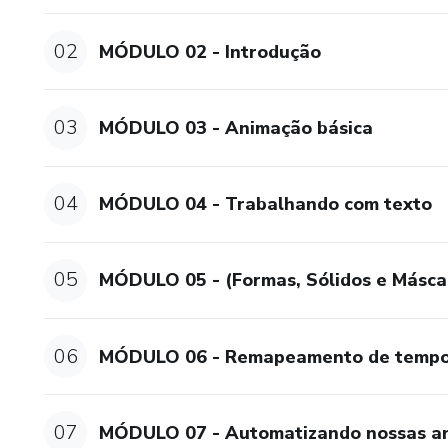
02
MÓDULO 02 - Introdução
03
MÓDULO 03 - Animação básica
04
MÓDULO 04 - Trabalhando com texto
05
MÓDULO 05 - (Formas, Sólidos e Másca
06
MÓDULO 06 - Remapeamento de temp
07
MÓDULO 07 - Automatizando nossas a