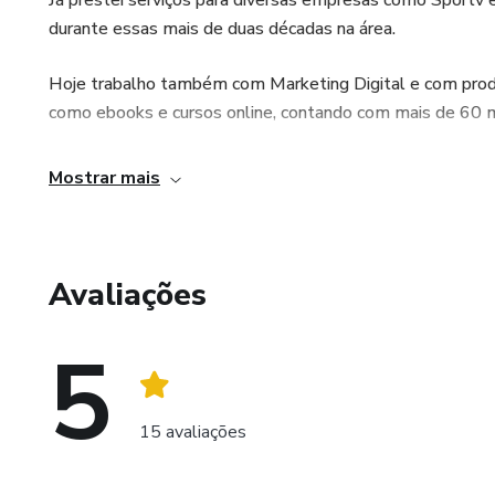
durante essas mais de duas décadas na área.
Hoje trabalho também com Marketing Digital e com produ
como ebooks e cursos online, contando com mais de 60 m
Mostrar mais
Avaliações
5
15 avaliações