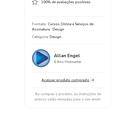
100% de avaliações positivas
Formato
:
Cursos Online e Serviços de
Assinatura . Design
Categoria
:
Design
Allan Engel
6 Ano Hotmarter
Acessar produto comprado
Ao comprar o produto, as instruções de
acesso serão enviadas para o seu email.