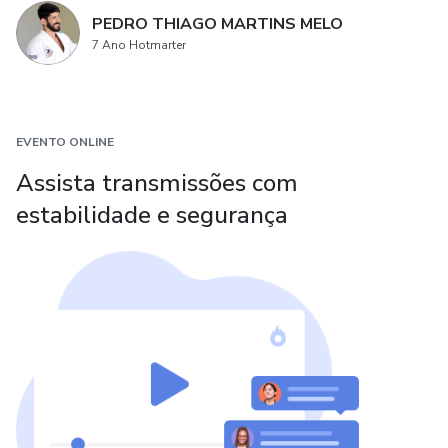
PEDRO THIAGO MARTINS MELO
7 Ano Hotmarter
EVENTO ONLINE
Assista transmissões com
estabilidade e segurança