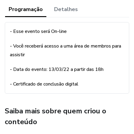
Programação
Detalhes
- Esse evento será On-line
- Você receberá acesso a uma área de membros para
assistir
- Data do evento: 13/03/22 a partir das 18h
- Certificado de conclusão digital
Saiba mais sobre quem criou o
conteúdo