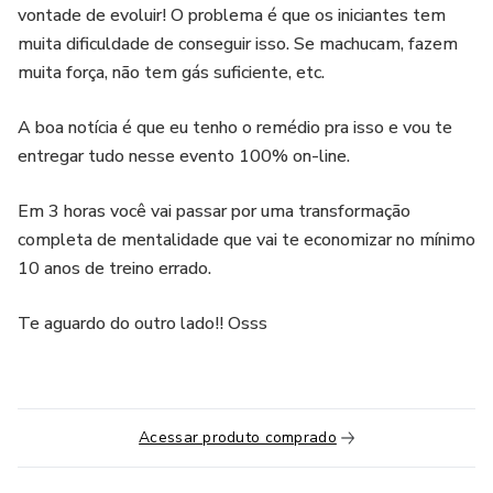
vontade de evoluir! O problema é que os iniciantes tem
muita dificuldade de conseguir isso. Se machucam, fazem
muita força, não tem gás suficiente, etc.
A boa notícia é que eu tenho o remédio pra isso e vou te
entregar tudo nesse evento 100% on-line.
Em 3 horas você vai passar por uma transformação
completa de mentalidade que vai te economizar no mínimo
10 anos de treino errado.
Te aguardo do outro lado!! Osss
Acessar produto comprado