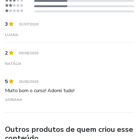
3
31/07/2020
LUANA
2
09/06/2020
NATÁLIA
5
25/05/2020
Muito bom o curso! Adorei tudo!
ADRIANA
Outros produtos de quem criou esse
conteúdo