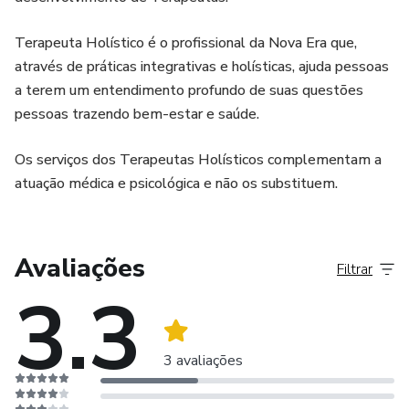
Terapeuta Holístico é o profissional da Nova Era que,
através de práticas integrativas e holísticas, ajuda pessoas
a terem um entendimento profundo de suas questões
pessoas trazendo bem-estar e saúde.
Os serviços dos Terapeutas Holísticos complementam a
atuação médica e psicológica e não os substituem.
Avaliações
Filtrar
3.3
3 avaliações