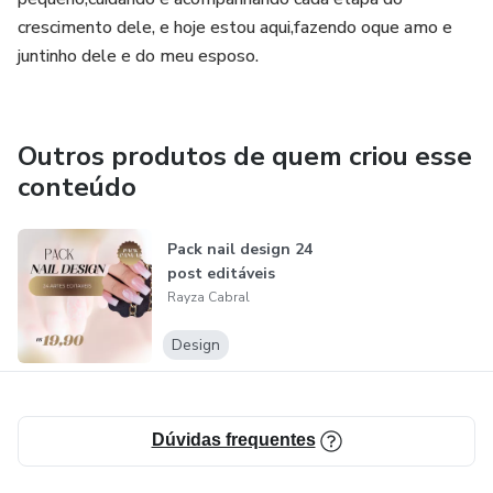
crescimento dele, e hoje estou aqui,fazendo oque amo e
juntinho dele e do meu esposo.
Outros produtos de quem criou esse
conteúdo
Pack nail design 24
post editáveis
Rayza Cabral
Design
Dúvidas frequentes