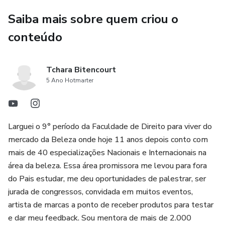
Saiba mais sobre quem criou o
conteúdo
Tchara Bitencourt
5 Ano Hotmarter
Larguei o 9° período da Faculdade de Direito para viver do
mercado da Beleza onde hoje 11 anos depois conto com
mais de 40 especializações Nacionais e Internacionais na
área da beleza. Essa área promissora me levou para fora
do Pais estudar, me deu oportunidades de palestrar, ser
jurada de congressos, convidada em muitos eventos,
artista de marcas a ponto de receber produtos para testar
e dar meu feedback. Sou mentora de mais de 2.000