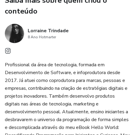
Saiba mais sobre quem criou o
conteúdo
Lorraine Trindade
8 Ano Hotmarter
Profissional da área de tecnologia, formada em
Desenvolvimento de Software, e infoprodutora desde
2017. Já atuei como coprodutora para marcas, pessoas e
empresas, contribuindo na criação de estratégias digitais e
projetos inovadores. Também desenvolvo produtos
digitais nas áreas de tecnologia, marketing e
desenvolvimento pessoal. Atualmente, ensino iniciantes a
desbravarem o universo da programação de forma simples
e descomplicada através do meu eBook Hello World: