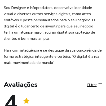
Sou Designer e infoprodutora, desenvolvo identidade
visual e diversos outros serviços digitais, como artes
editáveis e posts personalizados para o seu negócio. O
digital é o lugar certo de investir para que seu negócio
tenha um alcance maior, aqui no digital sua captação de
clientes é bem mais ampla.
Haja com inteligência e se destaque da sua concorrência de
forma estratégica, inteligente e certeira. “O digital é a rua
mais movimentada do mundo”
Avaliações
Filtrar
4