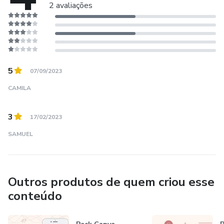
2 avaliações
5
07/09/2023
CAMILA
3
17/02/2023
SAMUEL
Outros produtos de quem criou esse
conteúdo