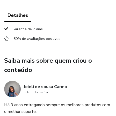
Detalhes
Garantia de 7 dias
80% de avaliações positivas
Saiba mais sobre quem criou o
conteúdo
Jeieli de sousa Carmo
5 Ano Hotmarter
Há 3 anos entregando sempre os melhores produtos com
o melhor suporte.