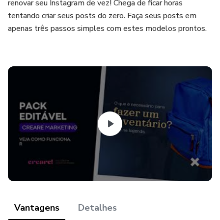
renovar seu Instagram de vez! Chega de ficar horas
tentando criar seus posts do zero. Faça seus posts em
apenas três passos simples com estes modelos prontos.
Vantagens
Detalhes