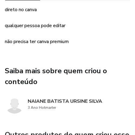
direto no canva
qualquer pessoa pode editar
não precisa ter canva premium
Saiba mais sobre quem criou o
conteúdo
NAIANE BATISTA URSINE SILVA
3 Ano Hotmarter
Outros produtos de quem criou esse