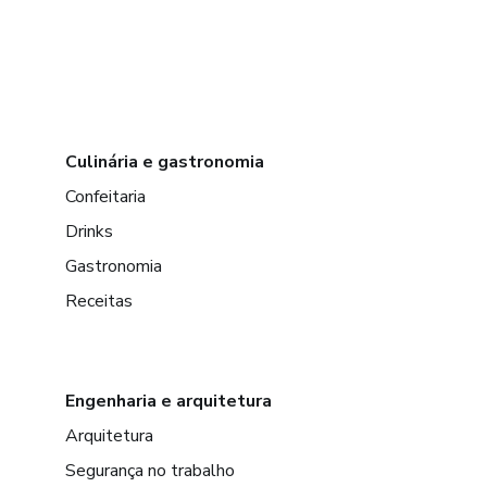
Culinária e gastronomia
Confeitaria
Drinks
Gastronomia
Receitas
Engenharia e arquitetura
Arquitetura
Segurança no trabalho