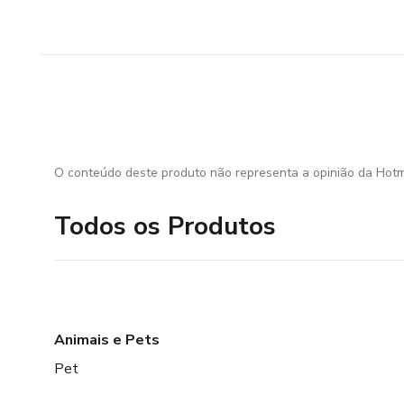
O conteúdo deste produto não representa a opinião da Hotm
Todos os Produtos
Animais e Pets
Pet