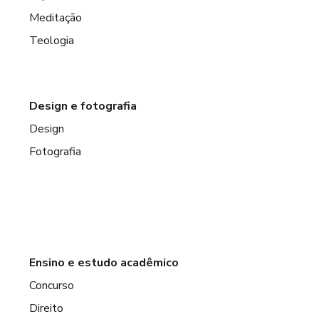
Meditação
Teologia
Design e fotografia
Design
Fotografia
Ensino e estudo acadêmico
Concurso
Direito