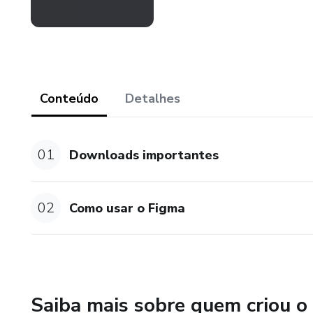
Conteúdo
Detalhes
01
Downloads importantes
02
Como usar o Figma
Saiba mais sobre quem criou o