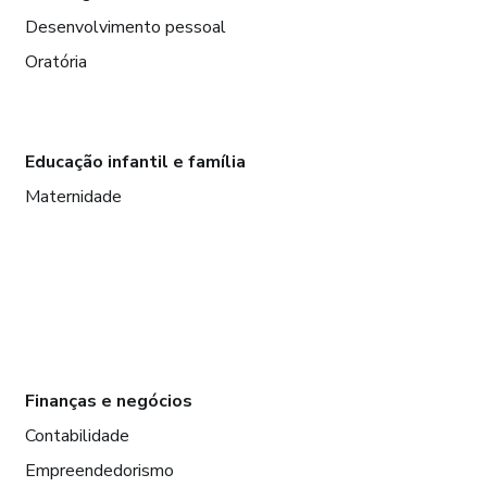
Desenvolvimento pessoal
Oratória
Educação infantil e família
Maternidade
Finanças e negócios
Contabilidade
Empreendedorismo