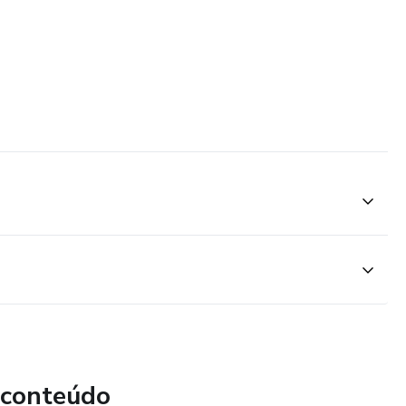
 conteúdo