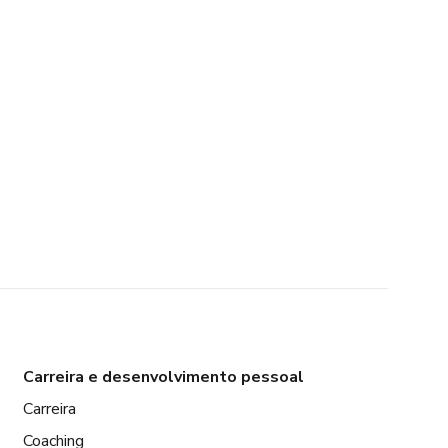
Carreira e desenvolvimento pessoal
Carreira
Coaching