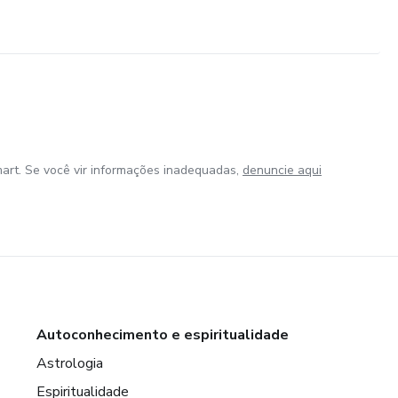
art. Se você vir informações inadequadas,
denuncie aqui
Autoconhecimento e espiritualidade
Astrologia
Espiritualidade