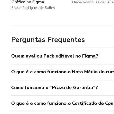
Gráfico no Figma
Eliane Rodrigues de Salle
Eliane Rodrigues de Salles
Perguntas Frequentes
Quem avaliou Pack editável no Figma?
O que é e como funciona a Nota Média do cur
Como funciona o “Prazo de Garantia”?
O que é e como funciona o Certificado de Con