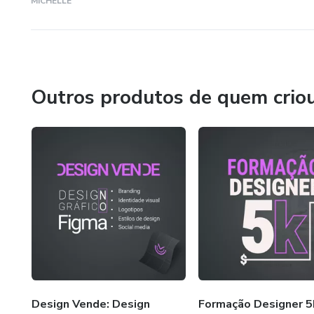
MICHELLE
Outros produtos de quem crio
Design Vende: Design
Formação Designer 5